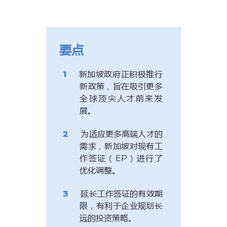
要点
新加坡政府正积极推行
新政策，旨在吸引更多
全球顶尖人才前来发
展。
为适应更多高端人才的
需求，新加坡对现有工
作签证（EP）进行了
优化调整。
延长工作签证的有效期
限，有利于企业规划长
远的投资策略。