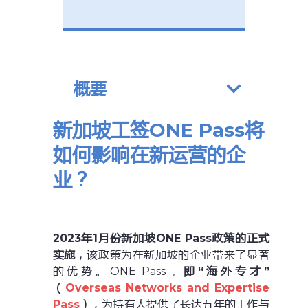
概要
新加坡工签ONE Pass将
如何影响在新运营的企
业？
2023年1月份新加坡ONE Pass政策的正式
实施，
该政策为在新加坡的企业带来了显著
的优势。ONE Pass，
即“海外专才”
（
Overseas Networks and Expertise
Pass
），
为持有人提供了长达五年的工作与