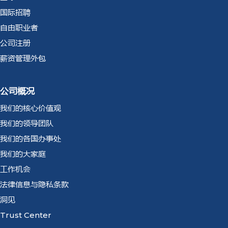
国际招聘
自由职业者
公司注册
薪资管理外包
公司概况
我们的核心价值观
我们的领导团队
我们的各国办事处
我们的大家庭
工作机会
法律信息与隐私条款
洞见
Trust Center