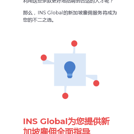
利用这些条款更好地招聘到合适的人才呢？
那么，INS Global的新加坡雇佣服务将成为
您的不二之选。
INS Global为您提供新
加坡雇佣全面指导