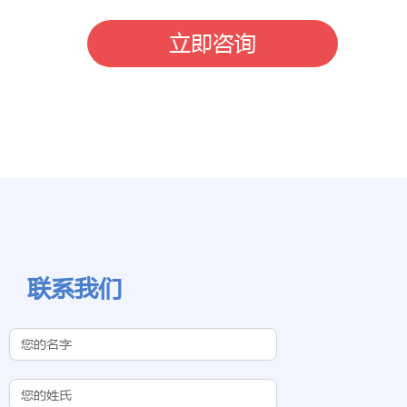
立即咨询
联系我们
Contact Us
(Chinese
Subdomain)