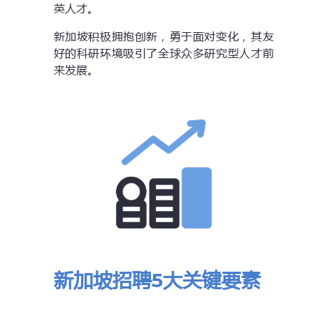
英人才。
新加坡积极拥抱创新，勇于面对变化，其友
好的科研环境吸引了全球众多研究型人才前
来发展。
新加坡招聘5大关键要素