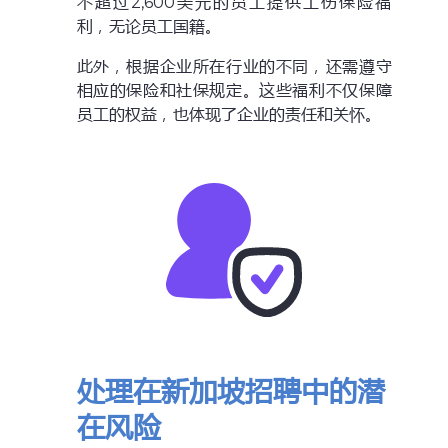
不超过2,600美元的员工提供工伤保险福
利，无论员工国籍。
此外，根据企业所在行业的不同，还需遵守
相应的保险和社保规定。这些福利不仅保障
员工的权益，也体现了企业的责任和关怀。
处理在新加坡招聘中的潜
在风险