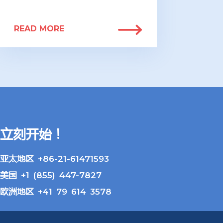
READ MORE
立刻开始！
亚太地区 +86-21-61471593
美国 +1 (855) 447-7827
欧洲地区 +41 79 614 3578