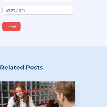
下一步
Related Posts
国际市场洞见-GLOBAL INSIGHT