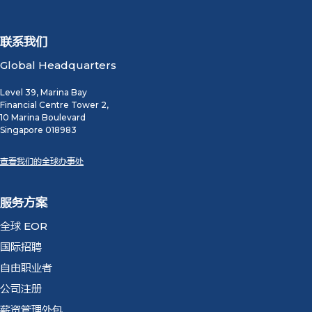
联系我们
Global Headquarters
Level 39, Marina Bay
Financial Centre Tower 2,
10 Marina Boulevard
Singapore 018983
查看我们的全球办事处
服务方案
全球 EOR
国际招聘
自由职业者
公司注册
薪资管理外包