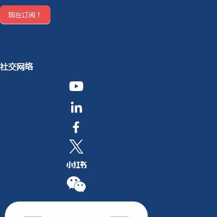
现在订阅！
社交网络