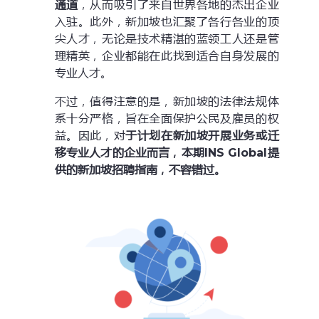
通道
，从而吸引了来自世界各地的杰出企业
入驻。此外，新加坡也汇聚了各行各业的顶
尖人才，无论是技术精湛的蓝领工人还是管
理精英，企业都能在此找到适合自身发展的
专业人才。
不过，值得注意的是，新加坡的法律法规体
系十分严格，旨在全面保护公民及雇员的权
益。因此，对
于计划在新加坡开展业务或迁
移专业人才的企业而言，本期INS Global提
供的新加坡招聘指南，不容错过。