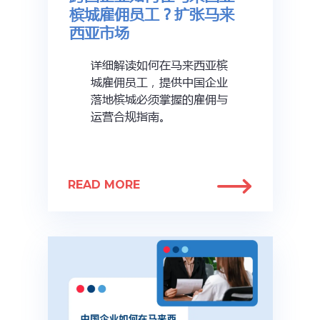
槟城雇佣员工？扩张马来
西亚市场
详细解读如何在马来西亚槟
城雇佣员工，提供中国企业
落地槟城必须掌握的雇佣与
运营合规指南。
READ MORE