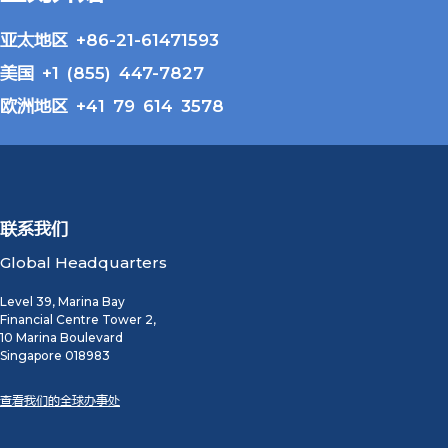
亚太地区 +86-21-61471593
美国 +1 (855) 447-7827
欧洲地区 +41 79 614 3578
联系我们
Global Headquarters
Level 39, Marina Bay
Financial Centre Tower 2,
10 Marina Boulevard
Singapore 018983
查看我们的全球办事处