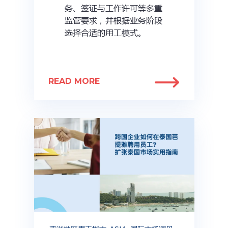
务、签证与工作许可等多重
监管要求，并根据业务阶段
选择合适的用工模式。
READ MORE