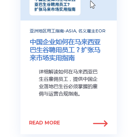
亚洲地区用工指南-ASIA
,
名义雇主EOR
中国企业如何在马来西亚
巴生谷聘用员工？扩张马
来市场实用指南
详细解读如何在马来西亚巴
生谷雇佣员工，提供中国企
业落地巴生谷必须掌握的雇
佣与运营合规指南。
READ MORE