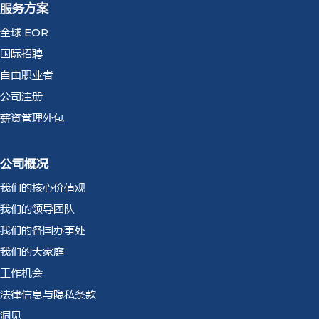
服务方案
全球 EOR
国际招聘
自由职业者
公司注册
薪资管理外包
公司概况
我们的核心价值观
我们的领导团队
我们的各国办事处
我们的大家庭
工作机会
法律信息与隐私条款
洞见