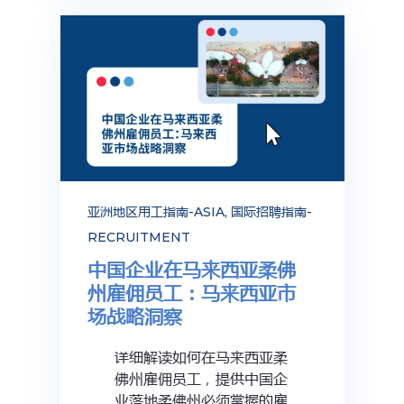
亚洲地区用工指南-ASIA
,
国际招聘指南-
RECRUITMENT
中国企业在马来西亚柔佛
州雇佣员工：马来西亚市
场战略洞察
详细解读如何在马来西亚柔
佛州雇佣员工，提供中国企
业落地柔佛州必须掌握的雇