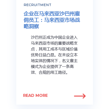
RECRUITMENT
企业在马来西亚沙巴州雇
佣员工：马来西亚市场战
略洞察
沙巴州正成为中国企业进入
马来西亚市场的重要战略支
点，其用工成本与区域价值
优势日益凸显。在未设立本
地实体的情况下，名义雇主
模式为企业提供了一条高
效、合规的用工路径。
READ MORE