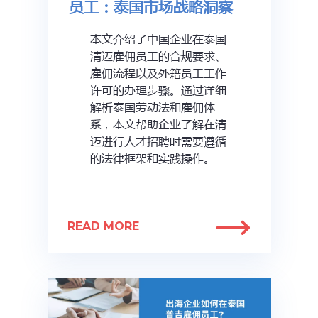
员工：泰国市场战略洞察
本文介绍了中国企业在泰国
清迈雇佣员工的合规要求、
雇佣流程以及外籍员工工作
许可的办理步骤。通过详细
解析泰国劳动法和雇佣体
系，本文帮助企业了解在清
迈进行人才招聘时需要遵循
的法律框架和实践操作。
READ MORE