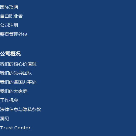
国际招聘
自由职业者
公司注册
薪资管理外包
公司概况
我们的核心价值观
我们的领导团队
我们的各国办事处
我们的大家庭
工作机会
法律信息与隐私条款
洞见
Trust Center