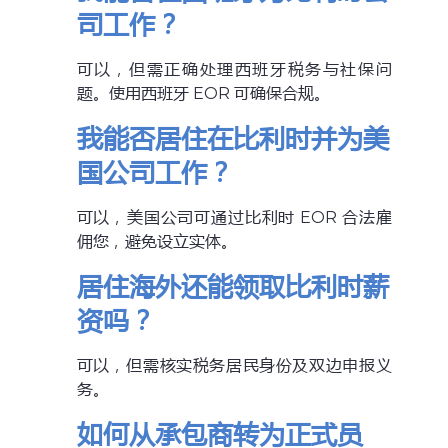
司工作？
可以，但需正确处理西班牙税务与社保问
题。使用西班牙 EOR 可确保合规。
我能否居住在比利时并为美
国公司工作？
可以，美国公司可通过比利时 EOR 合法雇
佣您，避免设立实体。
居住海外还能领取比利时薪
资吗？
可以，但需核实税务居民身份及双边申报义
务。
如何从承包商转为正式员