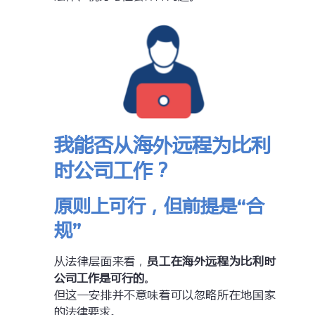
我能否从海外远程为比利
时公司工作？
原则上可行，但前提是“合
规”
从法律层面来看，
员工在海外远程为比利时
公司工作是可行的
。
但这一安排并不意味着可以忽略所在地国家
的法律要求。