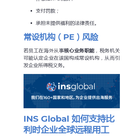
支付罚款；
承担未提供福利的法律责任。
常设机构（PE）风险
若员工在海外从事
核心业务职能
，税务机关
可能认定企业在该国构成常设机构，从而引
发企业所得税义务。
INS Global 如何支持比
利时企业全球远程用工