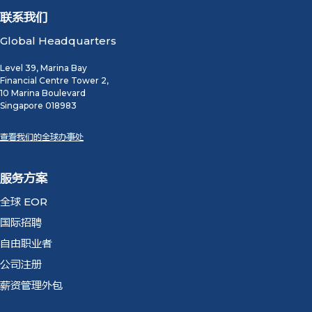
联系我们
Global Headquarters
Level 39, Marina Bay
Financial Centre Tower 2,
10 Marina Boulevard
Singapore 018983
查看我们的全球办事处
服务方案
全球 EOR
国际招聘
自由职业者
公司注册
薪资管理外包