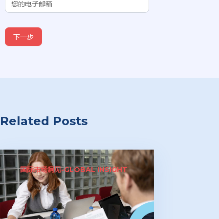
下一步
Related Posts
国际市场洞见-GLOBAL INSIGHT