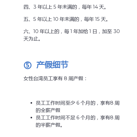
四、3 年以上 5 年未满的，每年 14 天。
五、5 年以上 10 年未满的，每年 15 天。
六、10 年以上的，每 1 年加给 1 日，加至 30
天为止。
⑤
产假细节
女性台湾员工享有 8 周产假：
员工工作时间至少 6 个月的，享有8 周
的全薪产假
员工工作时间不足 6 个月的，享有8 周
的半薪产假。