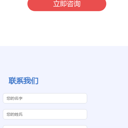
立即咨询
联系我们
Contact Us
(Chinese
Subdomain)