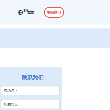
EN
登录
联系我们
联系我们
Contact Us
(Chinese
Subdomain)