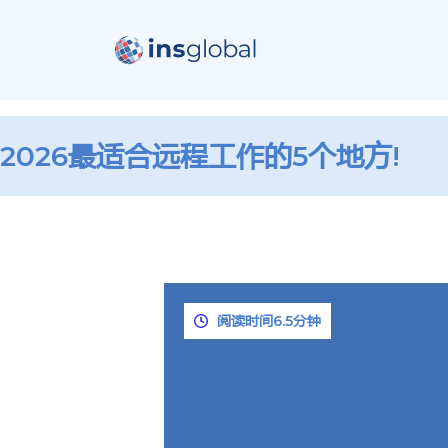
2026最适合远程工作的5个地方!
阅读时间6.5分钟