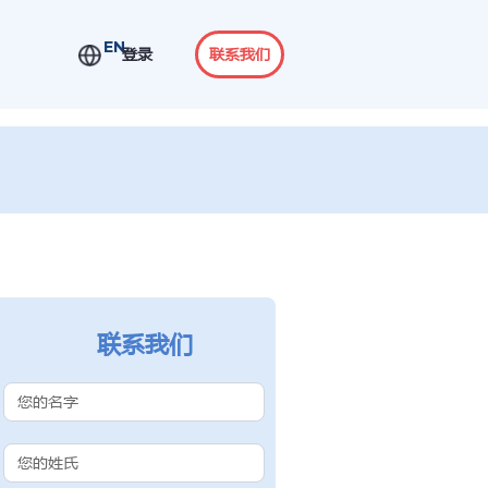
EN
登录
联系我们
联系我们
Contact Us
(Chinese
Subdomain)