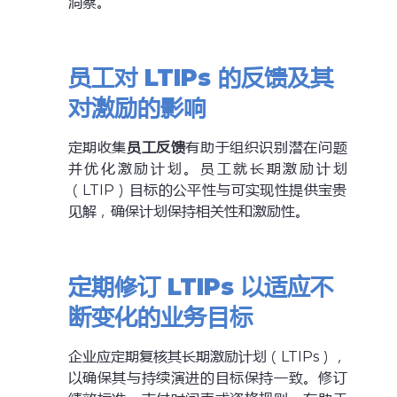
洞察。
员工对 LTIPs 的反馈及其
对激励的影响
定期收集
员工反馈
有助于组织识别潜在问题
并优化激励计划。员工就长期激励计划
（LTIP）目标的公平性与可实现性提供宝贵
见解，确保计划保持相关性和激励性。
定期修订 LTIPs 以适应不
断变化的业务目标
企业应定期复核其长期激励计划（LTIPs），
以确保其与持续演进的目标保持一致。修订