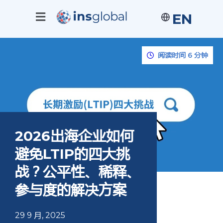
EN
阅读时间 6 分钟
2026出海企业如何
避免LTIP的四大挑
战？公平性、稀释、
参与度的解决方案
29 9 月, 2025