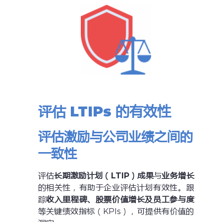
评估 LTIPs 的有效性
评估激励与公司业绩之间的
一致性
评估
长期激励计划（LTIP）成果
与
业务增长
的相关性，有助于企业评估计划有效性。跟
踪
收入里程碑、股票价值增长及员工参与度
等关键绩效指标（KPIs），可提供有价值的