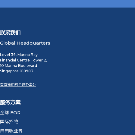
联系我们
Global Headquarters
Level 39, Marina Bay
Financial Centre Tower 2,
10 Marina Boulevard
Singapore 018983
查看我们的全球办事处
服务方案
全球 EOR
国际招聘
自由职业者