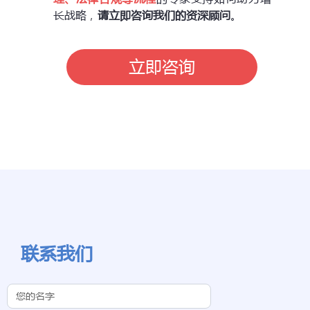
长战略，
请立即咨询我们的资深顾问
。
立即咨询
联系我们
Contact Us