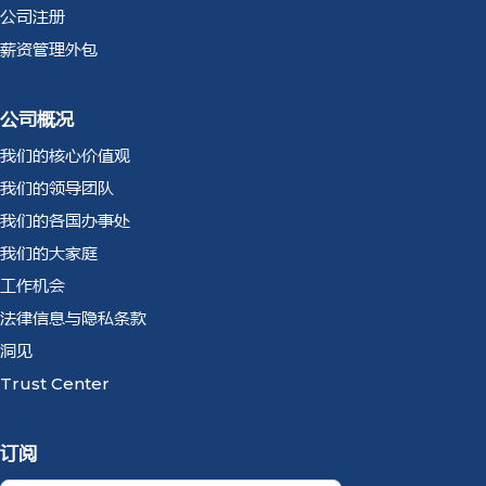
公司注册
薪资管理外包
公司概况
我们的核心价值观
我们的领导团队
我们的各国办事处
我们的大家庭
工作机会
法律信息与隐私条款
洞见
Trust Center
订阅