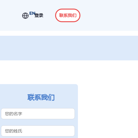
EN
登录
联系我们
联系我们
Contact Us
(Chinese
Subdomain)