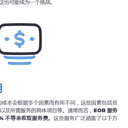
这也可能成为一个挑战。
用
的成本会根据多个因素而有所不同，这些因素包括员
以及所需服务的具体项目等。通常而言，
EOR
服务
%
不等来收取服务费。
这些服务广泛涵盖了以下方