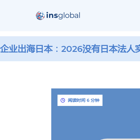
企业出海日本：2026没有日本法人
阅读时间 6 分钟