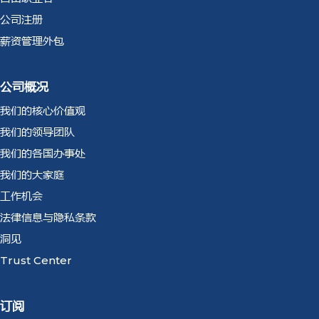
公司注册
薪资管理外包
公司概况
我们的核心价值观
我们的领导团队
我们的各国办事处
我们的大家庭
工作机会
法律信息与隐私条款
洞见
Trust Center
订阅