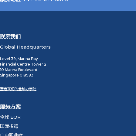
联系我们
Global Headquarters
Level 39, Marina Bay
Financial Centre Tower 2,
10 Marina Boulevard
Singapore 018983
查看我们的全球办事处
服务方案
全球 EOR
国际招聘
自由职业者