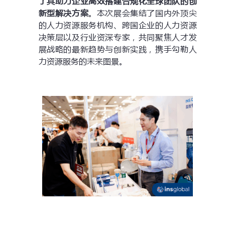
了其助力企业高效搭建合规化全球团队的创
新型解决方案
。本次展会集结了国内外顶尖
的人力资源服务机构、跨国企业的人力资源
决策层以及行业资深专家，共同聚焦人才发
展战略的最新趋势与创新实践，携手勾勒人
力资源服务的未来图景。