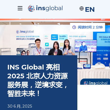
EN
阅读时间 2 分钟
INS Global 亮相
2025 北京人力资源
服务展，逆境求变，
智胜未来！
30 6 月, 2025