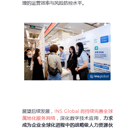
理的运营效率与风险防控水平。
展望后续发展，
INS Global 将持续完善全球
属地化服务网络
，深化数字技术应用，
力求
成为企业全球化进程中的战略级人力资源伙