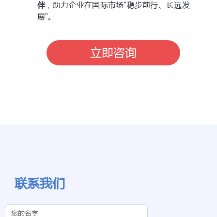
伴
，助力企业在国际市场“稳步前行、长远发
展”。
立即咨询
联系我们
Contact Us