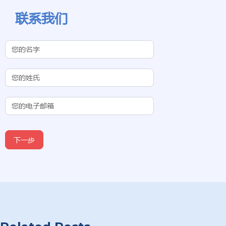
联系我们
Contact Us
(Chinese
Subdomain)
下一步