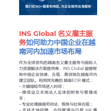
INS Global 名义雇主服
务
如何助力中国企业在越
南河内加速市场布局
作为全球领先的越南名义雇主服务与国际人
力资源解决方案提供商，INS Global 能够帮
助中国企业快速、合规、高效地在越南河内
建立团队。利用其完善的 越南EOR 模式：
– 大幅缩短市场进入时间；
– 降低设立本地法人实体的财务与管理成
本；
– 专业处理越南劳动法、税务与社保合规；
– 支持本地招聘、合同管理与日常 HR 事