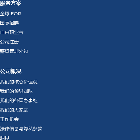
服务方案
全球 EOR
国际招聘
自由职业者
公司注册
薪资管理外包
公司概况
我们的核心价值观
我们的领导团队
我们的各国办事处
我们的大家庭
工作机会
法律信息与隐私条款
洞见