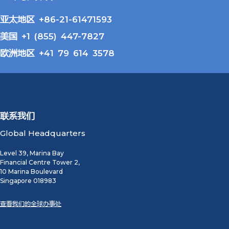
亚太地区 +86-21-61471593
美国 +1 (855) 447-7827
欧洲地区 +41 79 614 3578
联系我们
Global Headquarters
Level 39, Marina Bay
Financial Centre Tower 2,
10 Marina Boulevard
Singapore 018983
查看我们的全球办事处