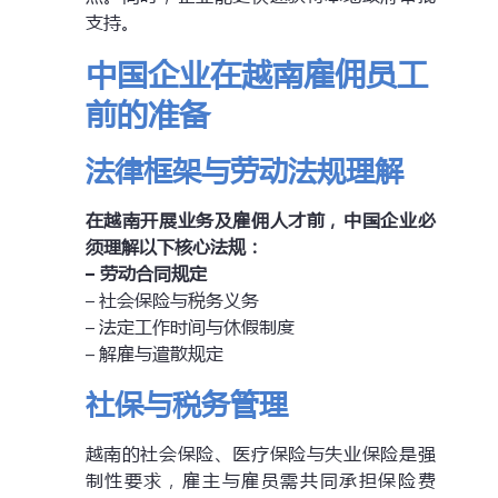
支持。
中国企业在越南雇佣员工
前的准备
法律框架与劳动法规理解
在越南开展业务及雇佣人才前，中国企业必
须理解以下核心法规：
– 劳动合同规定
– 社会保险与税务义务
– 法定工作时间与休假制度
– 解雇与遣散规定
社保与税务管理
越南的社会保险、医疗保险与失业保险是强
制性要求，雇主与雇员需共同承担保险费