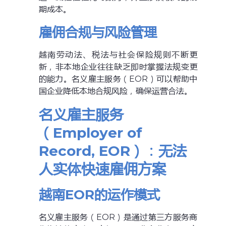
期成本。
雇佣合规与风险管理
越南劳动法、税法与社会保险规则不断更
新，非本地企业往往缺乏即时掌握法规变更
的能力。名义雇主服务（EOR）可以帮助中
国企业降低本地合规风险，确保运营合法。
名义雇主服务
（Employer of
Record, EOR）：无法
人实体快速雇佣方案
越南EOR的运作模式
名义雇主服务（EOR）是通过第三方服务商