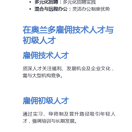
多元化招聘：
多元化招聘实践
混合与远程办公：
灵活办公制度优势
在奥兰多雇佣技术人才与
初级人才
雇佣技术人才
资深人才关注福利、发展机会及企业文化，
需与大型机构竞争。
雇佣初级人才
通过实习、导师制及晋升路径吸引年轻人
才，强调培训与长期发展。