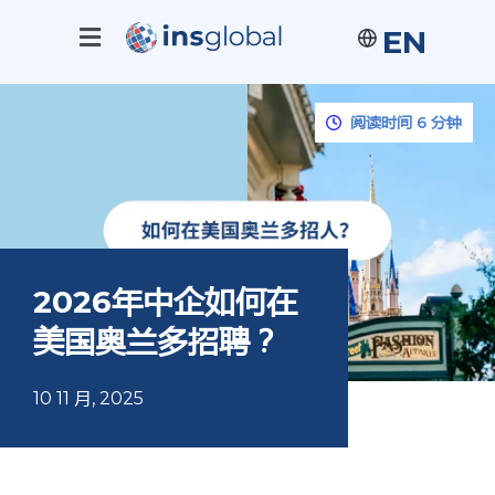
EN
阅读时间 6 分钟
2026年中企如何在
美国奥兰多招聘？
10 11 月, 2025