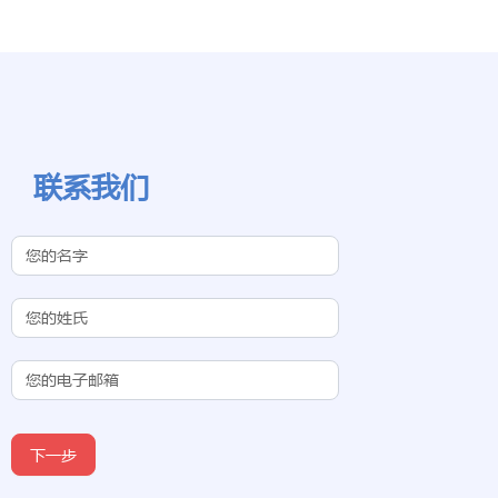
联系我们
Contact Us
(Chinese
Subdomain)
下一步