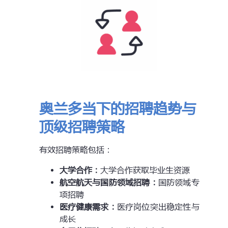
奥兰多当下的招聘趋势与
顶级招聘策略
有效招聘策略包括：
大学合作：
大学合作获取毕业生资源
航空航天与国防领域招聘：
国防领域专
项招聘
医疗健康需求：
医疗岗位突出稳定性与
成长