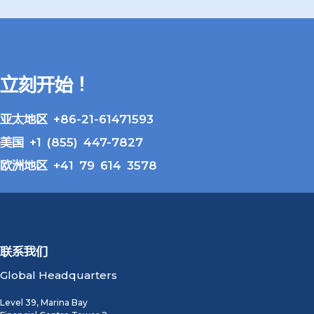
立刻开始！
亚太地区 +86-21-61471593
美国 +1 (855) 447-7827
欧洲地区 +41 79 614 3578
联系我们
Global Headquarters
Level 39, Marina Bay