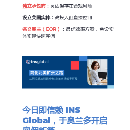
独立承包商
：
灵活但存在合规风险
设立美国实体：
高投入但直接控制
名义雇主（EOR）
：
最优效率方案，免设实
体实现快速雇佣
今日即信赖 INS
Global，于奥兰多开启