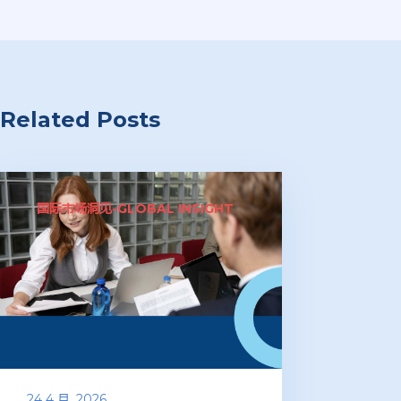
Related Posts
国际市场洞见-GLOBAL INSIGHT
24 4 月, 2026