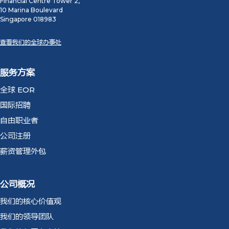
Financial Centre Tower 2,
10 Marina Boulevard
Singapore 018983
查看我们的全球办事处
服务方案
全球 EOR
国际招聘
自由职业者
公司注册
薪资管理外包
公司概况
我们的核心价值观
我们的领导团队