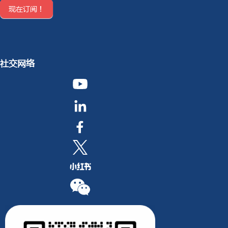
现在订阅！
社交网络