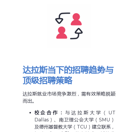
达拉斯当下的招聘趋势与
顶级招聘策略
达拉斯就业市场竞争激烈，需有效策略脱颖
而出。
校企合作：
与达拉斯大学（UT
Dallas）、南卫理公会大学（SMU）
及德州基督教大学（TCU）建立联系，