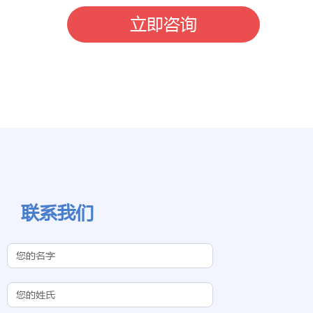
立即咨询
联系我们
Contact Us
(Chinese
Subdomain)