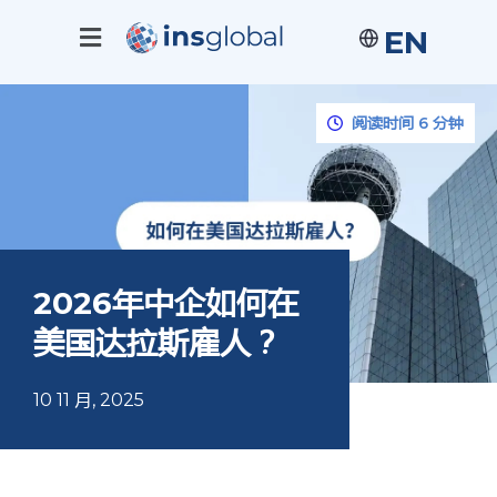
EN
阅读时间 6 分钟
2026年中企如何在
美国达拉斯雇人？
10 11 月, 2025