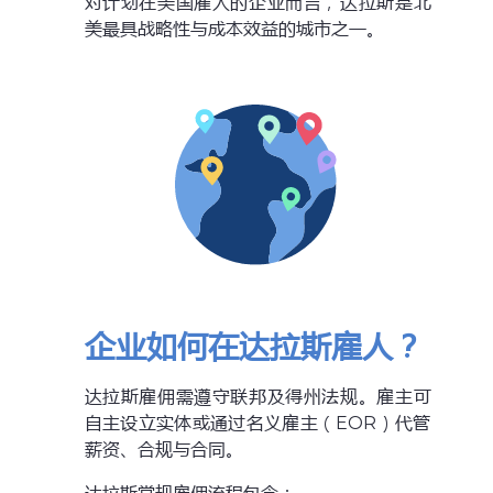
对计划在美国雇人的企业而言，达拉斯是北
美最具战略性与成本效益的城市之一。
企业如何在达拉斯雇人？
达拉斯雇佣需遵守联邦及得州法规。雇主可
自主设立实体或通过名义雇主（EOR）代管
薪资、合规与合同。