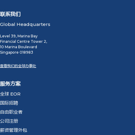
联系我们
Global Headquarters
Level 39, Marina Bay
Financial Centre Tower 2,
10 Marina Boulevard
Singapore 018983
查看我们的全球办事处
服务方案
全球 EOR
国际招聘
自由职业者
公司注册
薪资管理外包