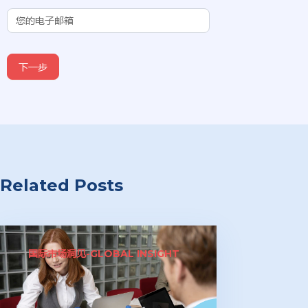
下一步
Related Posts
国际市场洞见-GLOBAL INSIGHT