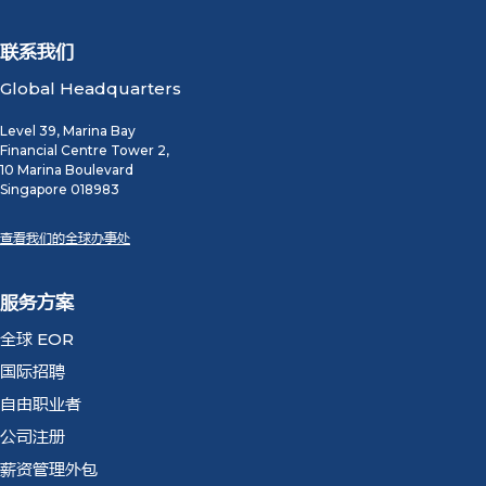
联系我们
Global Headquarters
Level 39, Marina Bay
Financial Centre Tower 2,
10 Marina Boulevard
Singapore 018983
查看我们的全球办事处
服务方案
全球 EOR
国际招聘
自由职业者
公司注册
薪资管理外包