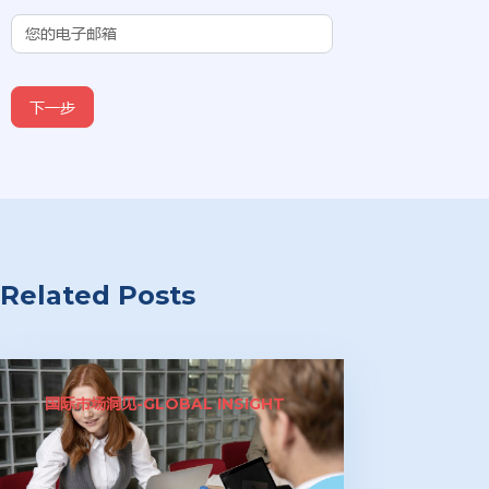
下一步
Related Posts
国际市场洞见-GLOBAL INSIGHT