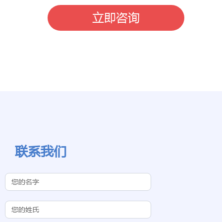
立即咨询
联系我们
Contact Us
(Chinese
Subdomain)