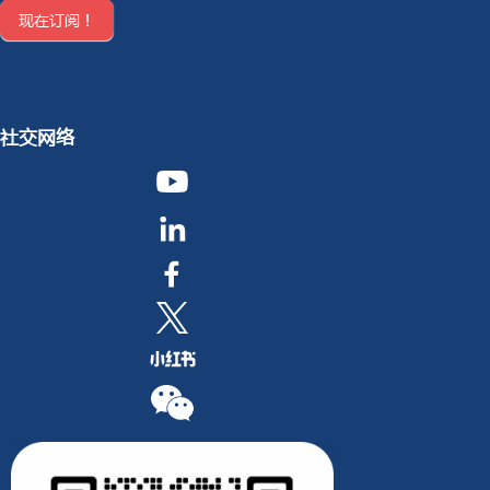
现在订阅！
社交网络