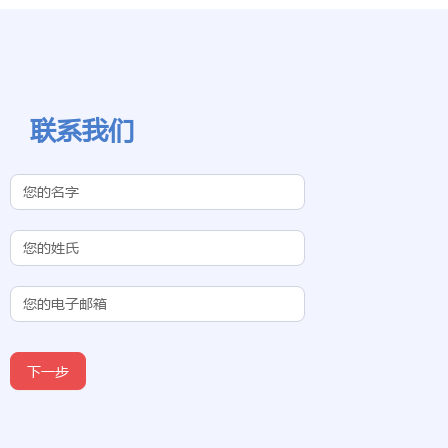
联系我们
Contact Us
(Chinese
Subdomain)
下一步