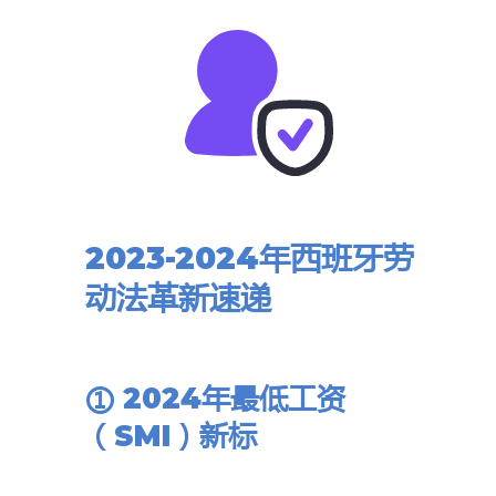
2023-2024年西班牙劳
动法革新速递
① 2024年最低工资
（SMI）新标