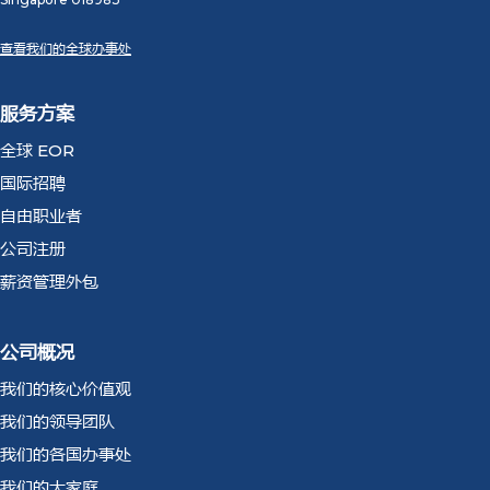
查看我们的全球办事处
服务方案
全球 EOR
国际招聘
自由职业者
公司注册
薪资管理外包
公司概况
我们的核心价值观
我们的领导团队
我们的各国办事处
我们的大家庭