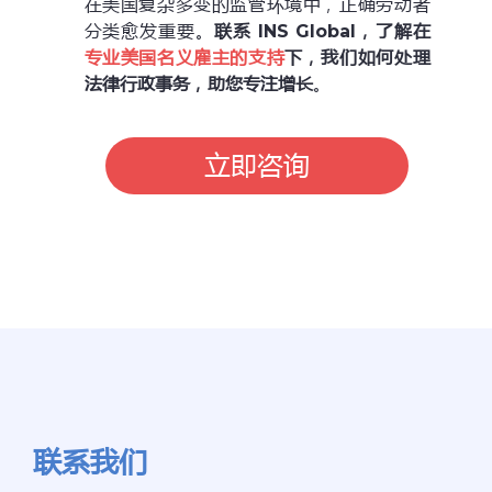
在美国复杂多变的监管环境中，正确劳动者
分类愈发重要。
联系 INS Global，了解在
专业美国名义雇主的支持
下，我们如何处理
法律行政事务，助您专注增长
。
立即咨询
联系我们