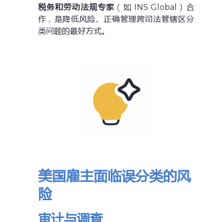
税务和劳动法规专家
（如 INS Global）合
作，是降低风险、正确管理跨司法管辖区分
类问题的最好方式。
美国雇主面临误分类的风
险
审计与调查