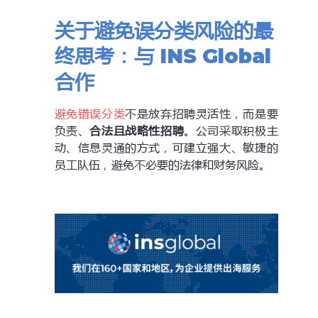
关于避免误分类风险的最
终思考：与 INS Global
合作
避免错误分类
不是放弃招聘灵活性，而是要
负责、
合法且战略性招聘
。公司采取积极主
动、信息灵通的方式，可建立强大、敏捷的
员工队伍，避免不必要的法律和财务风险。