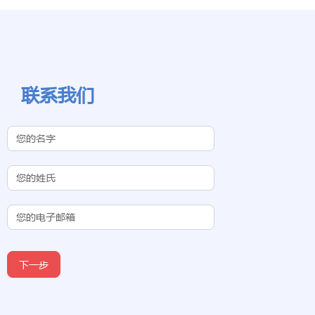
联系我们
Contact Us
(Chinese
Subdomain)
下一步