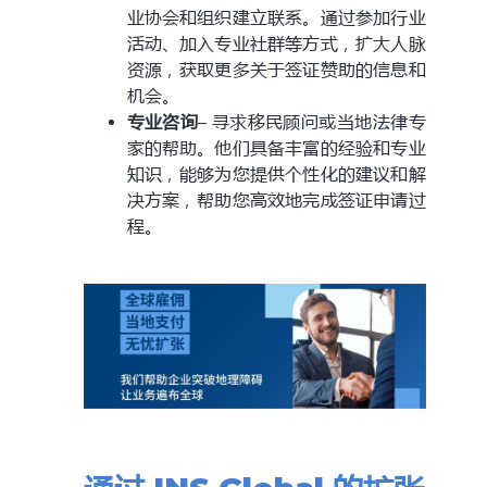
业协会和组织建立联系。通过参加行业
活动、加入专业社群等方式，扩大人脉
资源，获取更多关于签证赞助的信息和
机会。
专业咨询
– 寻求移民顾问或当地法律专
家的帮助。他们具备丰富的经验和专业
知识，能够为您提供个性化的建议和解
决方案，帮助您高效地完成签证申请过
程。