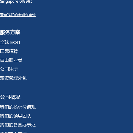
Singapore 018983
查看我们的全球办事处
服务方案
全球 EOR
国际招聘
自由职业者
公司注册
薪资管理外包
公司概况
我们的核心价值观
我们的领导团队
我们的各国办事处