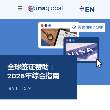
EN
阅读时间 7 分钟
全球签证赞助：
2026年综合指南
19 7 月, 2024