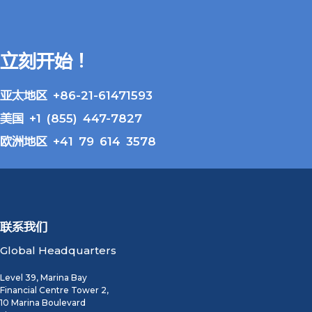
立刻开始！
亚太地区 +86-21-61471593
美国 +1 (855) 447-7827
欧洲地区 +41 79 614 3578
联系我们
Global Headquarters
Level 39, Marina Bay
Financial Centre Tower 2,
10 Marina Boulevard