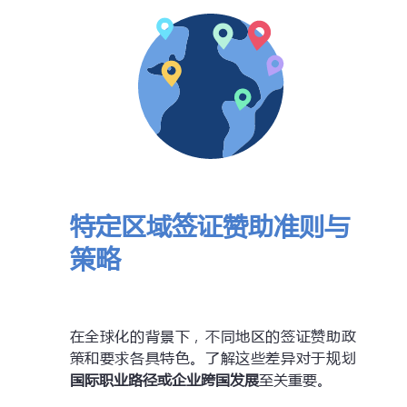
特定区域签证赞助准则与
策略
在全球化的背景下，不同地区的签证赞助政
策和要求各具特色。了解这些差异对于规划
国际职业路径或企业跨国发展
至关重要。