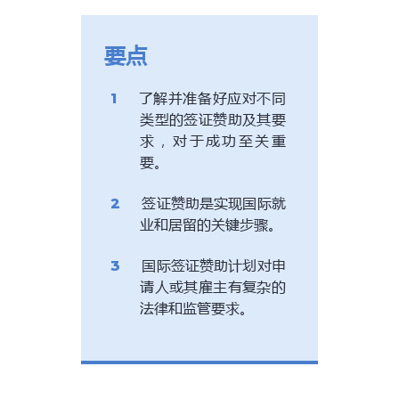
要点
了解并准备好应对不同
类型的签证赞助及其要
求，对于成功至关重
要。
签证赞助是实现国际就
业和居留的关键步骤。
国际签证赞助计划对申
请人或其雇主有复杂的
法律和监管要求。