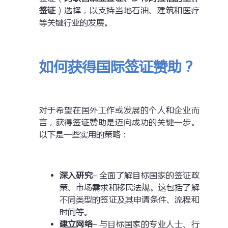
签证
）选择，以支持当地石油、建筑和医疗
等关键行业的发展。
如何获得国际签证赞助？
对于希望在国外工作或发展的个人和企业而
言，获得签证赞助是迈向成功的关键一步。
以下是一些实用的策略：
深入研究
– 全面了解目标国家的签证政
策、市场需求和移民法规。这包括了解
不同类型的签证及其申请条件、流程和
时间等。
建立网络
– 与目标国家的专业人士、行