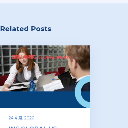
Related Posts
国际市场洞见-GLOBAL INSIGHT
24 4 月, 2026