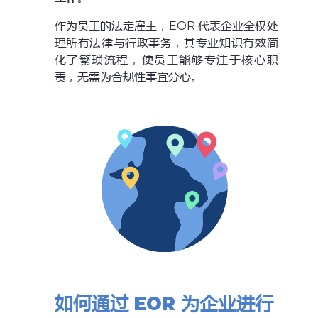
作为员工的法定雇主，EOR 代表企业全权处
理所有法律与行政事务，其专业知识有效简
化了繁琐流程，使员工能够专注于核心职
责，无需为合规性事宜分心。
如何通过
EOR
为企业进行