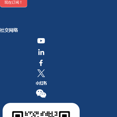
现在订阅！
社交网络