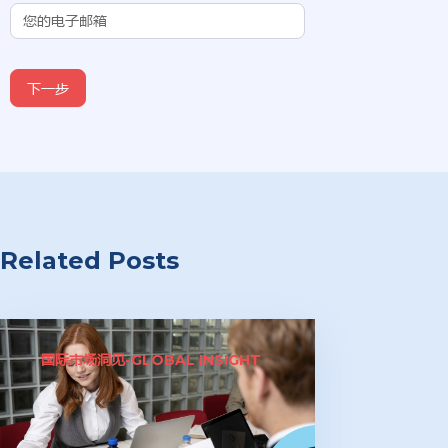
下一步
Related Posts
国际市场洞见-GLOBAL INSIGHT