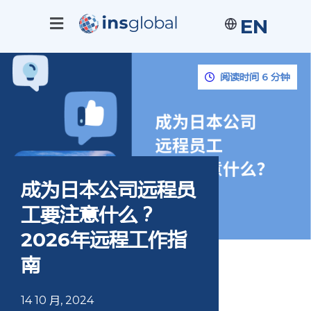
EN
阅读时间 6 分钟
成为日本公司远程员
工要注意什么？
2026年远程工作指
南
14 10 月, 2024