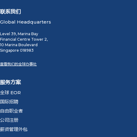
联系我们
Global Headquarters
Level 39, Marina Bay
Financial Centre Tower 2,
10 Marina Boulevard
Singapore 018983
查看我们的全球办事处
服务方案
全球 EOR
国际招聘
自由职业者
公司注册
薪资管理外包