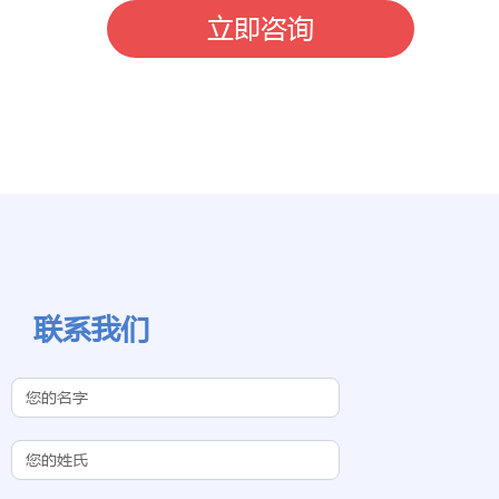
立即咨询
联系我们
Contact Us
(Chinese
Subdomain)