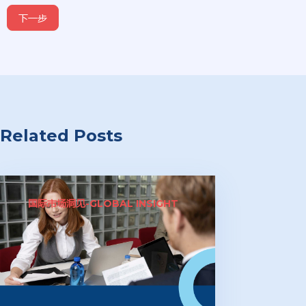
下一步
Related Posts
国际市场洞见-GLOBAL INSIGHT