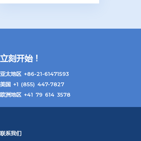
立刻开始！
亚太地区 +86-21-61471593
美国 +1 (855) 447-7827
欧洲地区 +41 79 614 3578
联系我们