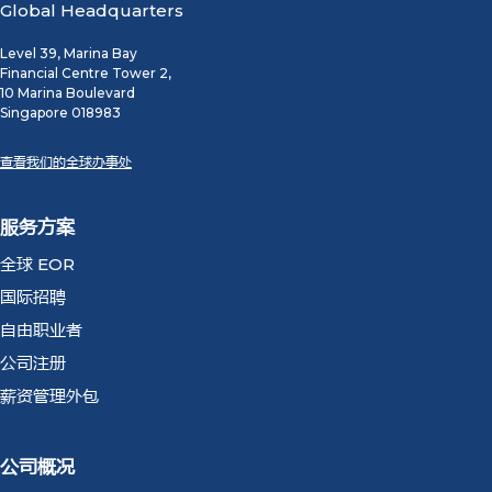
Global Headquarters
Level 39, Marina Bay
Financial Centre Tower 2,
10 Marina Boulevard
Singapore 018983
查看我们的全球办事处
服务方案
全球 EOR
国际招聘
自由职业者
公司注册
薪资管理外包
公司概况