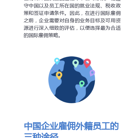
守中国以及员工所在国的就业法规、税收政
策和签证申请条件。因此，在进行国际雇佣
之前，企业需要对自身的业务目标及可用资
源进行深入细致的评估，以便选择最为合适
的国际雇佣策略。
中国企业雇佣外籍员工的
三种途径